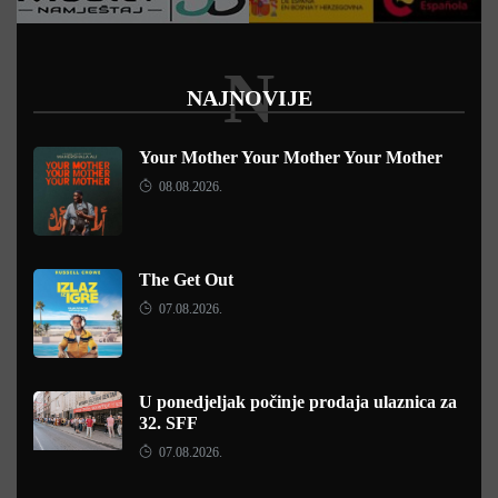
N
NAJNOVIJE
Your Mother Your Mother Your Mother
08.08.2026.
The Get Out
07.08.2026.
U ponedjeljak počinje prodaja ulaznica za
32. SFF
07.08.2026.