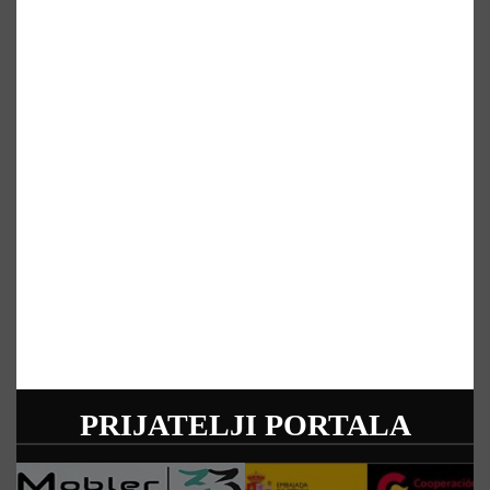
PRIJATELJI PORTALA