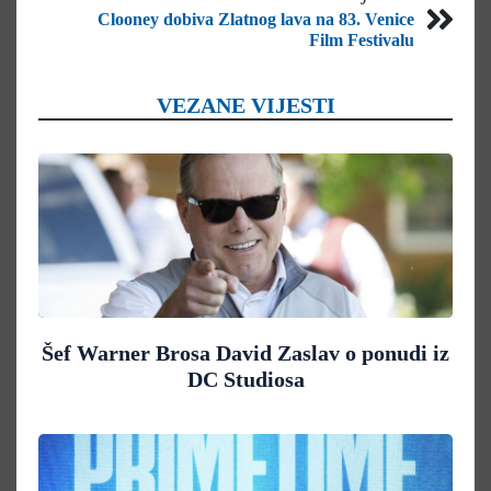
Clooney dobiva Zlatnog lava na 83. Venice
Film Festivalu
VEZANE VIJESTI
Šef Warner Brosa David Zaslav o ponudi iz
DC Studiosa