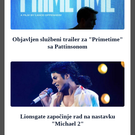
Objavljen službeni trailer za "Primetime"
sa Pattinsonom
Lionsgate započinje rad na nastavku
"Michael 2"