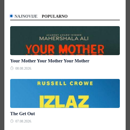
NAJNOVIJE
POPULARNO
Your Mother Your Mother Your Mother
08.08.2026.
The Get Out
07.08.2026.