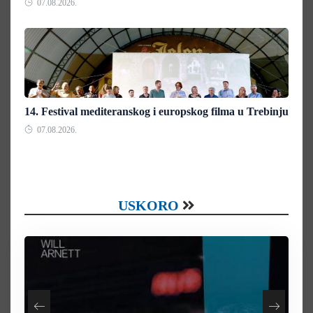
07.08.2026.
14. Festival mediteranskog i europskog filma u Trebinju
07.08.2026.
USKORO