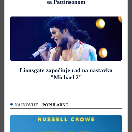
sa Pattinsonom
Lionsgate započinje rad na nastavku
"Michael 2"
NAJNOVIJE
POPULARNO