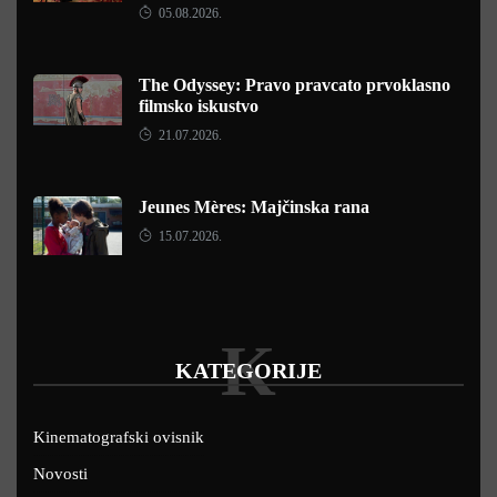
05.08.2026.
The Odyssey: Pravo pravcato prvoklasno
filmsko iskustvo
21.07.2026.
Jeunes Mères: Majčinska rana
15.07.2026.
K
KATEGORIJE
Kinematografski ovisnik
Novosti