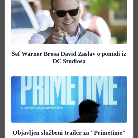
Šef Warner Brosa David Zaslav o ponudi iz
DC Studiosa
Objavljen službeni trailer za "Primetime"