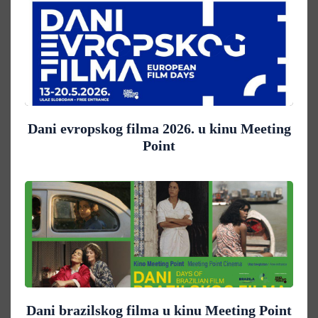
Dani evropskog filma 2026. u kinu Meeting
Point
Dani brazilskog filma u kinu Meeting Point