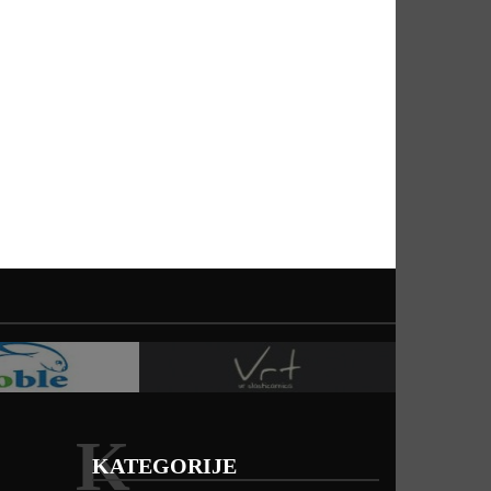
K
KATEGORIJE