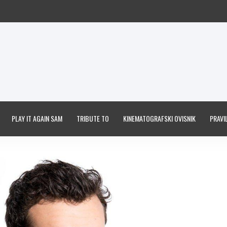
PLAY IT AGAIN SAM
TRIBUTE TO
KINEMATOGRAFSKI OVISNIK
PRAVIL