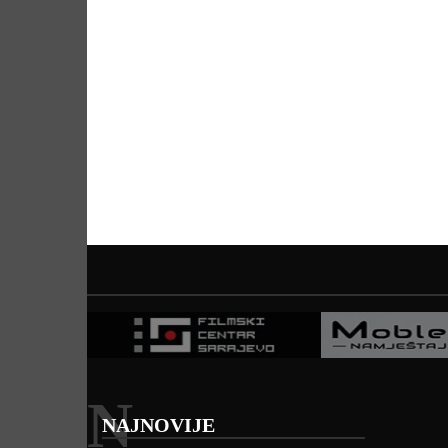
N
NAJNOVIJE