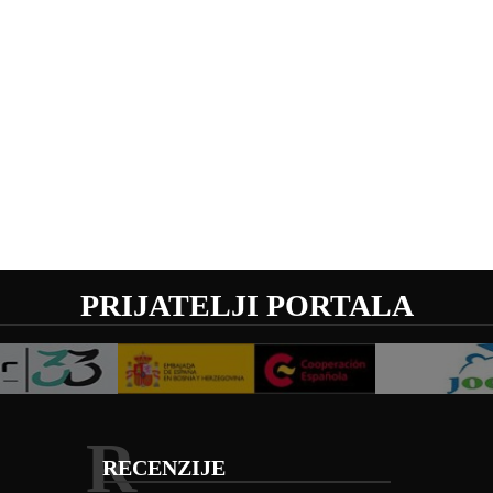
PRIJATELJI PORTALA
R
RECENZIJE