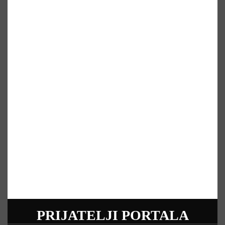
PRIJATELJI PORTALA