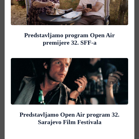
Predstavljamo program Open Air
premijere 32. SFF-a
Predstavljamo Open Air program 32.
Sarajevo Film Festivala