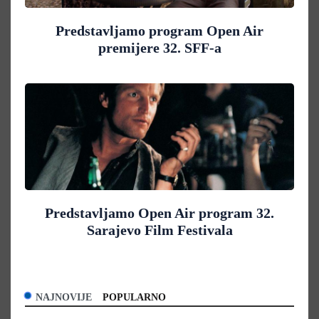
Predstavljamo program Open Air
premijere 32. SFF-a
Predstavljamo Open Air program 32.
Sarajevo Film Festivala
NAJNOVIJE
POPULARNO