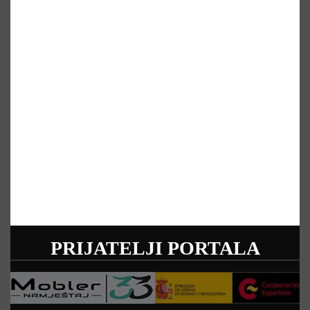
PRIJATELJI PORTALA