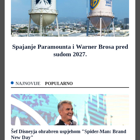
Spajanje Paramounta i Warner Brosa pred
sudom 2027.
NAJNOVIJE
POPULARNO
Šef Disneyja ohrabren uspjehom "Spider-Man: Brand
New Day"