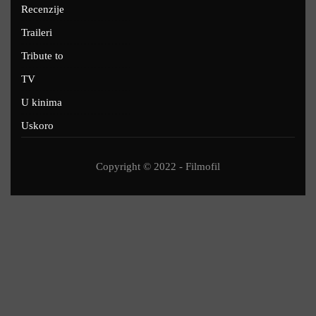
Recenzije
Traileri
Tribute to
TV
U kinima
Uskoro
Copyright © 2022 - Filmofil