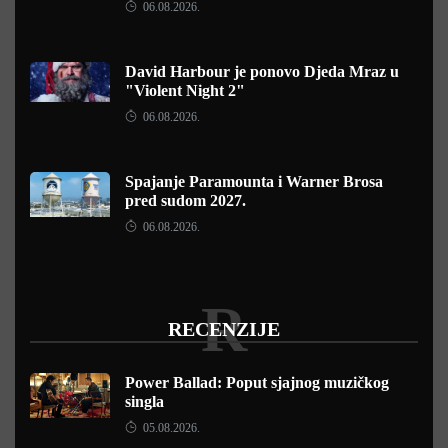
06.08.2026.
David Harbour je ponovo Djeda Mraz u
"Violent Night 2"
06.08.2026.
Spajanje Paramounta i Warner Brosa
pred sudom 2027.
06.08.2026.
R
RECENZIJE
Power Ballad: Poput sjajnog muzičkog
singla
05.08.2026.