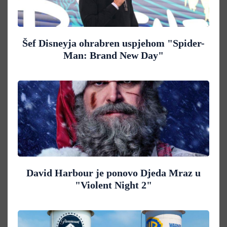
Šef Disneyja ohrabren uspjehom "Spider-
Man: Brand New Day"
David Harbour je ponovo Djeda Mraz u
"Violent Night 2"