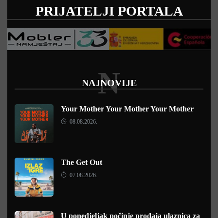
PRIJATELJI PORTALA
N
NAJNOVIJE
Your Mother Your Mother Your Mother
08.08.2026.
The Get Out
07.08.2026.
U ponedjeljak počinje prodaja ulaznica za