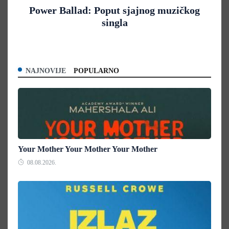
Power Ballad: Poput sjajnog muzičkog
singla
NAJNOVIJE
POPULARNO
Your Mother Your Mother Your Mother
08.08.2026.