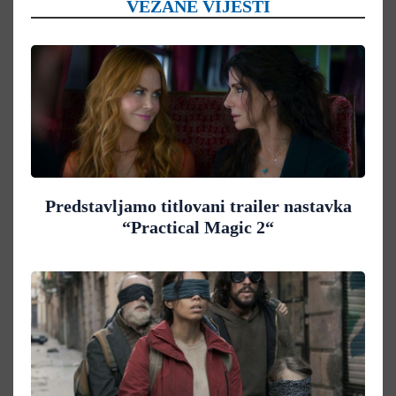
VEZANE VIJESTI
Predstavljamo titlovani trailer nastavka
“Practical Magic 2“