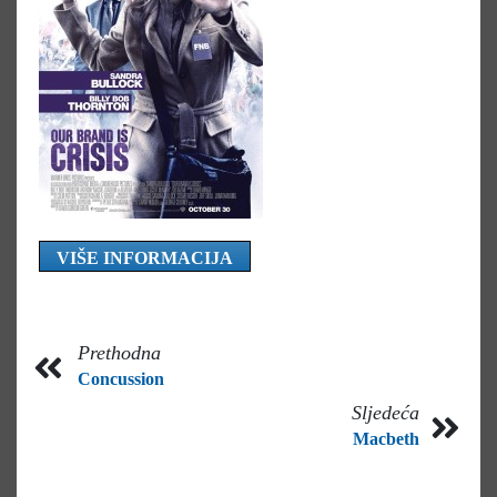
VIŠE INFORMACIJA
Prethodna
Concussion
Sljedeća
Macbeth