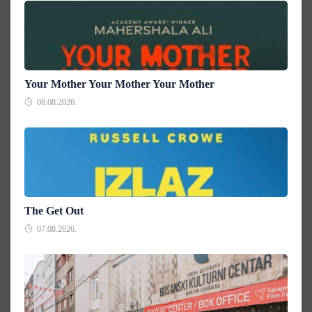
Your Mother Your Mother Your Mother
08.08.2026.
The Get Out
07.08.2026.