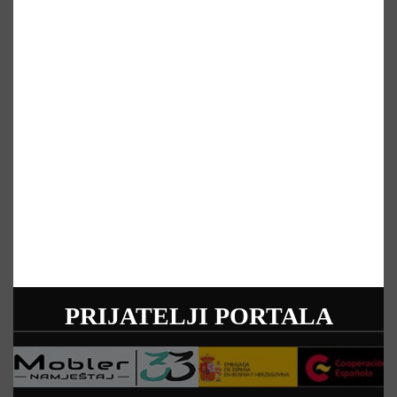
PRIJATELJI PORTALA