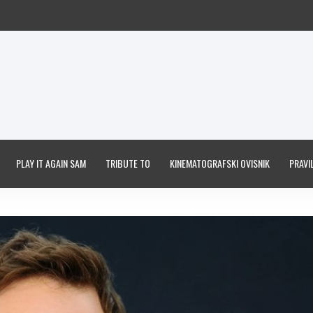
PLAY IT AGAIN SAM
TRIBUTE TO
KINEMATOGRAFSKI OVISNIK
PRAVIL