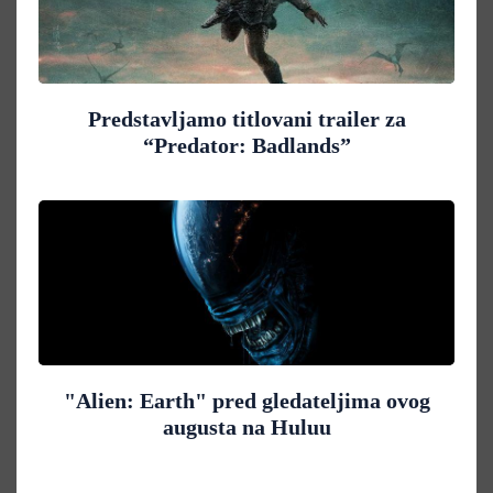
Predstavljamo titlovani trailer za
“Predator: Badlands”
"Alien: Earth" pred gledateljima ovog
augusta na Huluu