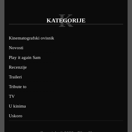
K
KATEGORIJE
Kinematografski ovisnik
Novosti
Play it again Sam
Recenzije
Traileri
Tribute to
TV
U kinima
Uskoro