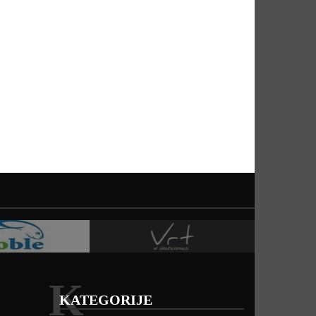
K
KATEGORIJE