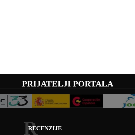
PRIJATELJI PORTALA
R
RECENZIJE