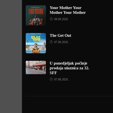
Your Mother Your
Mother Your Mother
08.08.2026.
The Get Out
07.08.2026.
U ponedjeljak počinje
prodaja ulaznica za 32.
SFF
07.08.2026.