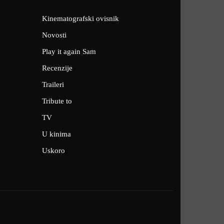
Kinematografski ovisnik
Novosti
Play it again Sam
Recenzije
Traileri
Tribute to
TV
U kinima
Uskoro