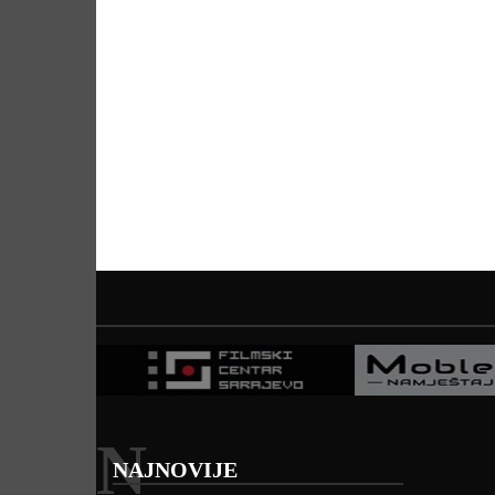
N
NAJNOVIJE