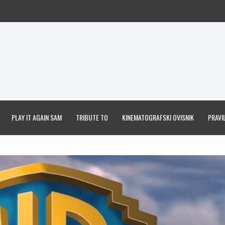
PLAY IT AGAIN SAM
TRIBUTE TO
KINEMATOGRAFSKI OVISNIK
PRAVIL