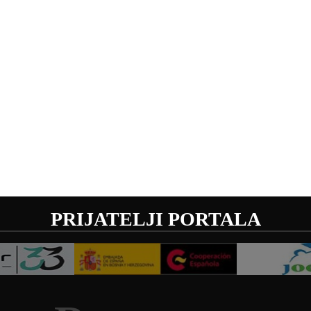
PRIJATELJI PORTALA