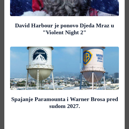
David Harbour je ponovo Djeda Mraz u
"Violent Night 2"
Spajanje Paramounta i Warner Brosa pred
sudom 2027.