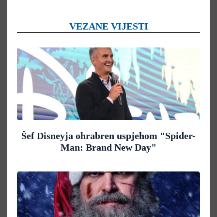
VEZANE VIJESTI
Šef Disneyja ohrabren uspjehom "Spider-
Man: Brand New Day"