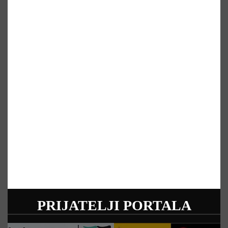
PRIJATELJI PORTALA