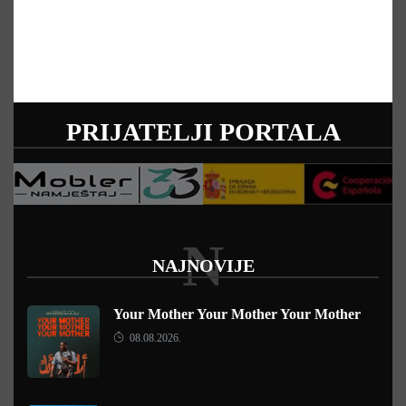
PRIJATELJI PORTALA
N
NAJNOVIJE
Your Mother Your Mother Your Mother
08.08.2026.