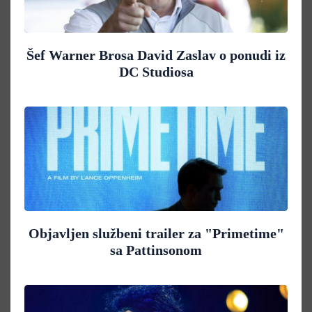
Šef Warner Brosa David Zaslav o ponudi iz
DC Studiosa
Objavljen službeni trailer za "Primetime"
sa Pattinsonom