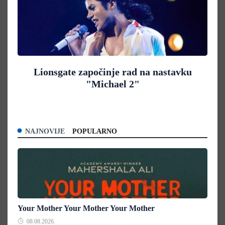
Lionsgate započinje rad na nastavku
"Michael 2"
NAJNOVIJE
POPULARNO
Your Mother Your Mother Your Mother
08.08.2026.