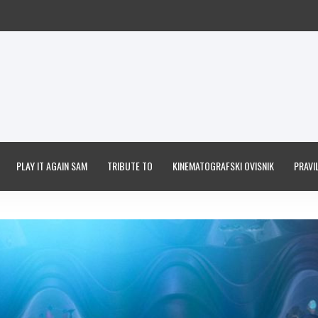
PLAY IT AGAIN SAM
TRIBUTE TO
KINEMATOGRAFSKI OVISNIK
PRAVIL