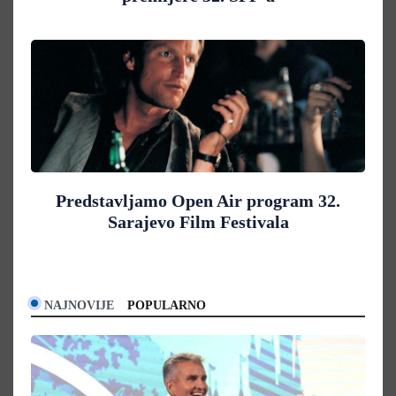
Predstavljamo Open Air program 32.
Sarajevo Film Festivala
NAJNOVIJE
POPULARNO