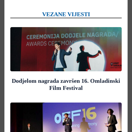
VEZANE VIJESTI
Dodjelom nagrada završen 16. Omladinski
Film Festival