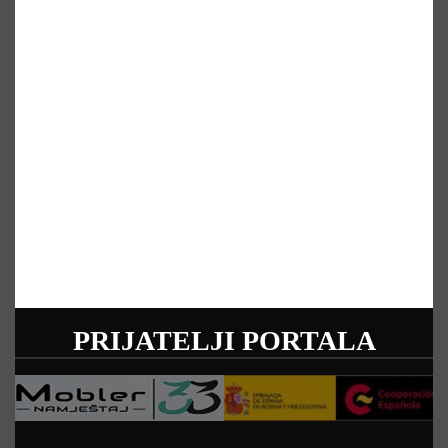
PRIJATELJI PORTALA