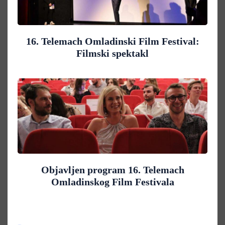
16. Telemach Omladinski Film Festival:
Filmski spektakl
Objavljen program 16. Telemach
Omladinskog Film Festivala