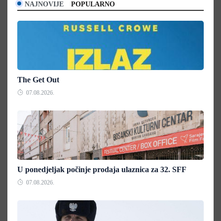
NAJNOVIJE
POPULARNO
The Get Out
07.08.2026.
U ponedjeljak počinje prodaja ulaznica za 32. SFF
07.08.2026.