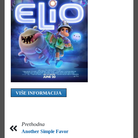
VIŠE INFORMACIJA
Prethodna
Another Simple Favor