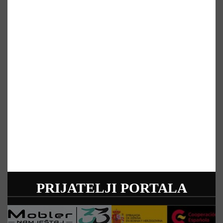
PRIJATELJI PORTALA