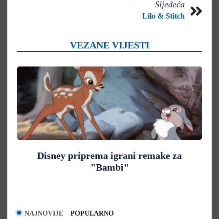
Sljedeća
Lilo & Stitch
VEZANE VIJESTI
Disney priprema igrani remake za
"Bambi"
NAJNOVIJE
POPULARNO