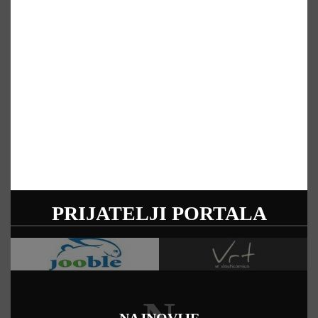
PRIJATELJI PORTALA
NAJNOVIJE