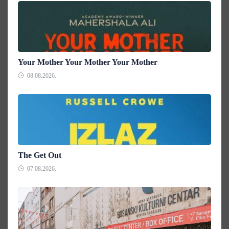
Your Mother Your Mother Your Mother
08.08.2026.
The Get Out
07.08.2026.