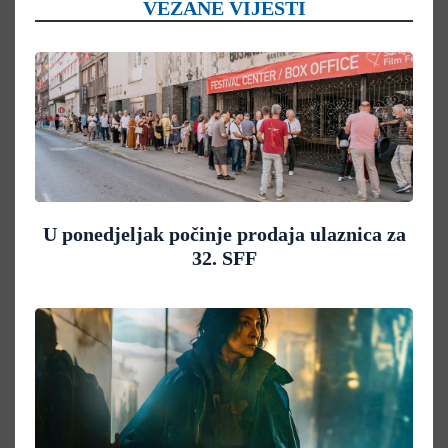
VEZANE VIJESTI
U ponedjeljak počinje prodaja ulaznica za
32. SFF