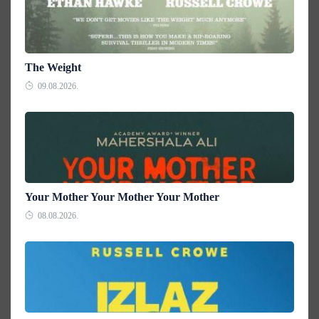
The Weight
09.08.2026.
Your Mother Your Mother Your Mother
08.08.2026.