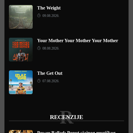
The Weight
09.08.2026.
Your Mother Your Mother Your Mother
08.08.2026.
The Get Out
07.08.2026.
R
RECENZIJE
Power Ballad: Poput sjajnog muzičkog