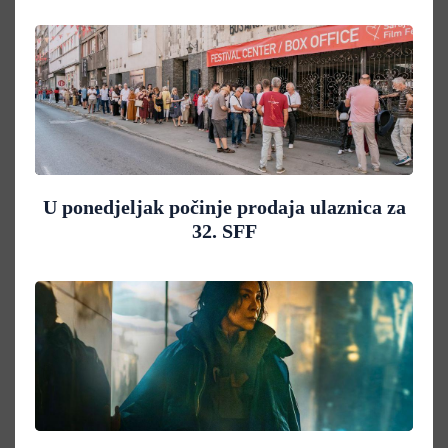
U ponedjeljak počinje prodaja ulaznica za
32. SFF