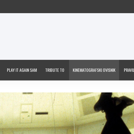
PLAY IT AGAIN SAM
TRIBUTE TO
KINEMATOGRAFSKI OVISNIK
PRAVIL