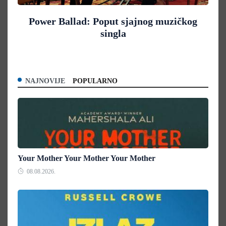
Power Ballad: Poput sjajnog muzičkog
singla
NAJNOVIJE
POPULARNO
Your Mother Your Mother Your Mother
08.08.2026.