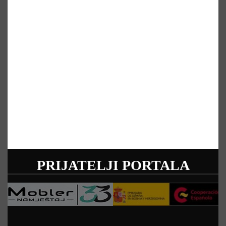
PRIJATELJI PORTALA