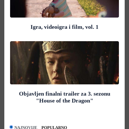
Igra, videoigra i film, vol. 1
Objavljen finalni trailer za 3. sezonu
"House of the Dragon"
NAJNOVIJE
POPULARNO