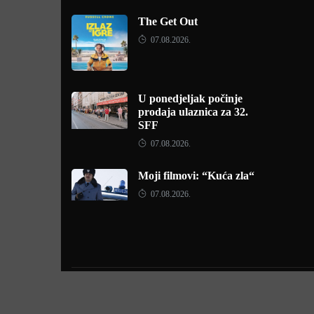
The Get Out
07.08.2026.
U ponedjeljak počinje
prodaja ulaznica za 32.
SFF
07.08.2026.
Moji filmovi: “Kuća zla“
07.08.2026.