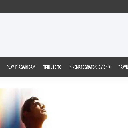
PLAY IT AGAIN SAM
TRIBUTE TO
KINEMATOGRAFSKI OVISNIK
PRAVIL