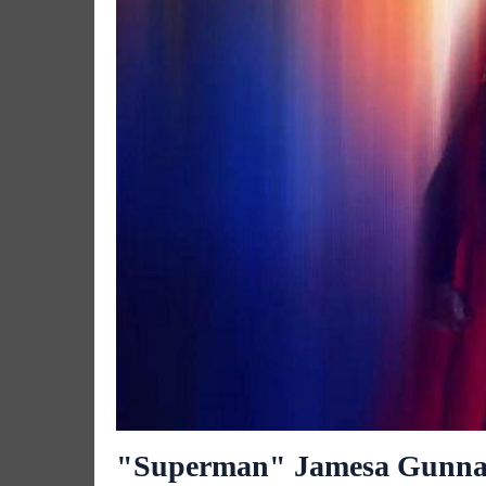
"Superman" Jamesa Gunna