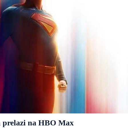
 prelazi na HBO Max