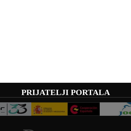
PRIJATELJI PORTALA