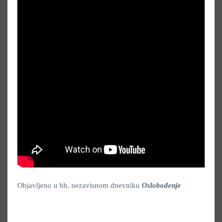
Objavljeno u bh. nezavisnom dnevniku
Oslobođenje