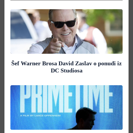
Šef Warner Brosa David Zaslav o ponudi iz
DC Studiosa