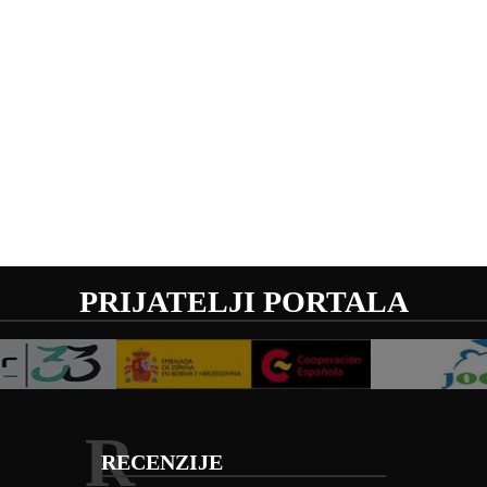
PRIJATELJI PORTALA
R
RECENZIJE