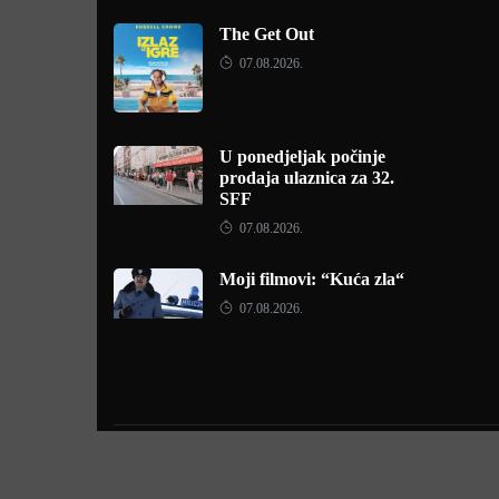
The Get Out
07.08.2026.
U ponedjeljak počinje
prodaja ulaznica za 32.
SFF
07.08.2026.
Moji filmovi: “Kuća zla“
07.08.2026.