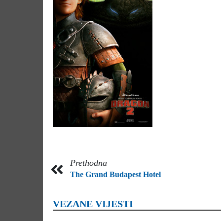
Prethodna
The Grand Budapest Hotel
VEZANE VIJESTI