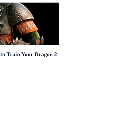
to Train Your Dragon 2