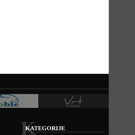
K
KATEGORIJE