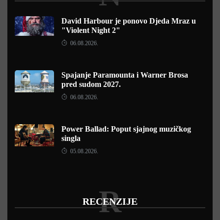
David Harbour je ponovo Djeda Mraz u
"Violent Night 2"
06.08.2026.
Spajanje Paramounta i Warner Brosa
pred sudom 2027.
06.08.2026.
Power Ballad: Poput sjajnog muzičkog
singla
05.08.2026.
R
RECENZIJE