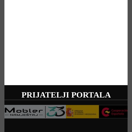
PRIJATELJI PORTALA