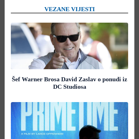
VEZANE VIJESTI
Šef Warner Brosa David Zaslav o ponudi iz
DC Studiosa