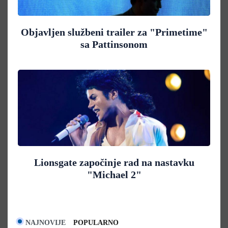
Objavljen službeni trailer za "Primetime"
sa Pattinsonom
Lionsgate započinje rad na nastavku
"Michael 2"
NAJNOVIJE
POPULARNO