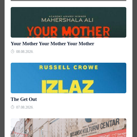
Your Mother Your Mother Your Mother
08.08.2026.
The Get Out
07.08.2026.