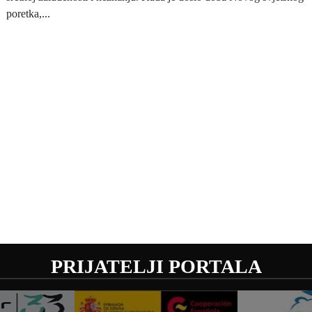
poretka,...
PRIJATELJI PORTALA