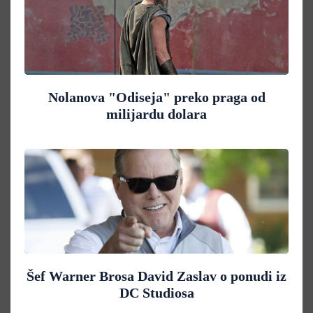
Nolanova "Odiseja" preko praga od
milijardu dolara
Šef Warner Brosa David Zaslav o ponudi iz
DC Studiosa