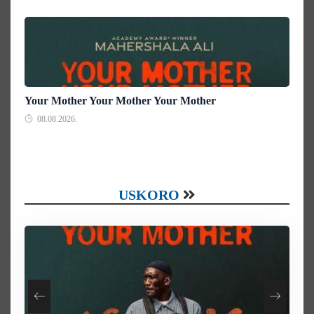
Your Mother Your Mother Your Mother
08.08.2026.
USKORO