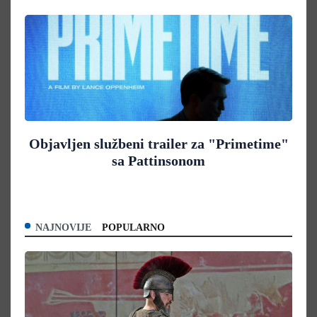
Objavljen službeni trailer za "Primetime"
sa Pattinsonom
NAJNOVIJE
POPULARNO