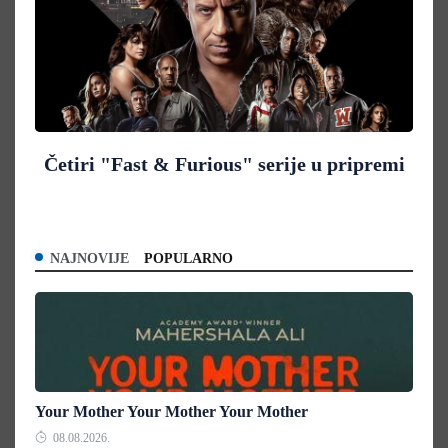
Četiri "Fast & Furious" serije u pripremi
NAJNOVIJE
POPULARNO
Your Mother Your Mother Your Mother
08.08.2026.