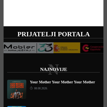
PRIJATELJI PORTALA
N
NAJNOVIJE
Your Mother Your Mother Your Mother
08.08.2026.