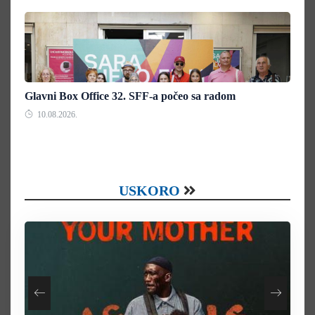
Glavni Box Office 32. SFF-a počeo sa radom
10.08.2026.
USKORO