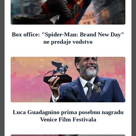
Box office: "Spider-Man: Brand New Day"
ne predaje vodstvo
Luca Guadagnino prima posebnu nagradu
Venice Film Festivala