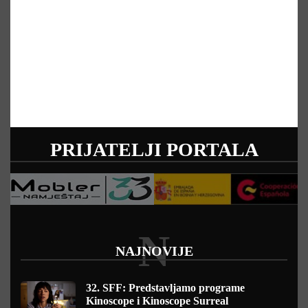
PRIJATELJI PORTALA
N
NAJNOVIJE
32. SFF: Predstavljamo programe
Kinoscope i Kinoscope Surreal