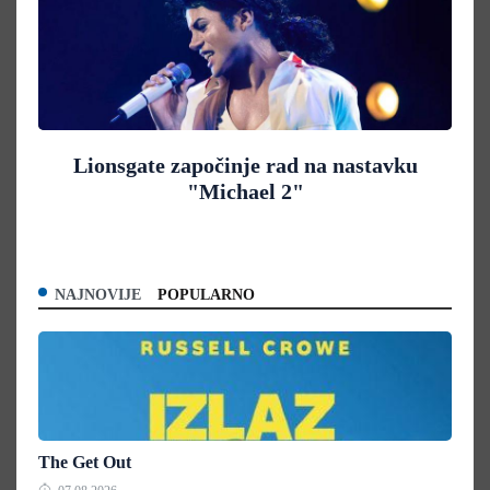
Lionsgate započinje rad na nastavku
"Michael 2"
NAJNOVIJE
POPULARNO
The Get Out