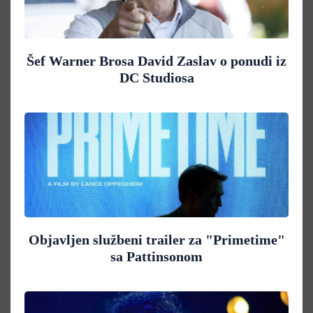
Šef Warner Brosa David Zaslav o ponudi iz
DC Studiosa
Objavljen službeni trailer za "Primetime"
sa Pattinsonom