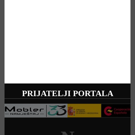
PRIJATELJI PORTALA