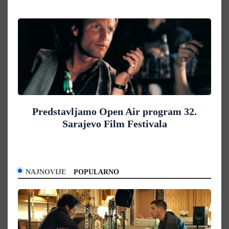
Predstavljamo Open Air program 32.
Sarajevo Film Festivala
NAJNOVIJE
POPULARNO