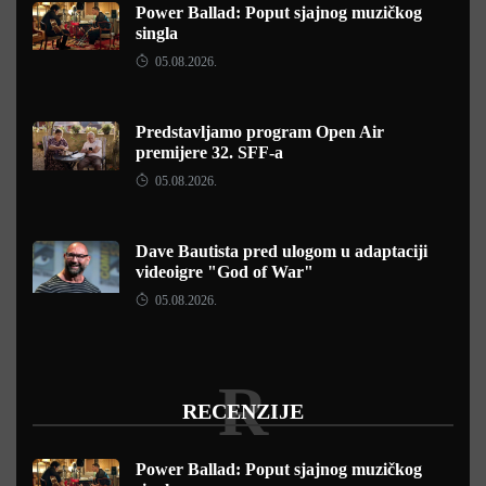
Power Ballad: Poput sjajnog muzičkog
singla
05.08.2026.
Predstavljamo program Open Air
premijere 32. SFF-a
05.08.2026.
Dave Bautista pred ulogom u adaptaciji
videoigre "God of War"
05.08.2026.
R
RECENZIJE
Power Ballad: Poput sjajnog muzičkog