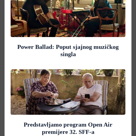
Power Ballad: Poput sjajnog muzičkog
singla
Predstavljamo program Open Air
premijere 32. SFF-a