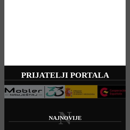
PRIJATELJI PORTALA
N
NAJNOVIJE