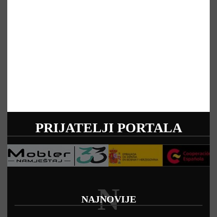
PRIJATELJI PORTALA
N
NAJNOVIJE