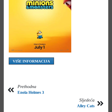
VIŠE INFORMACIJA
Prethodna
Enola Holmes 3
Sljedeća
Alley Cats