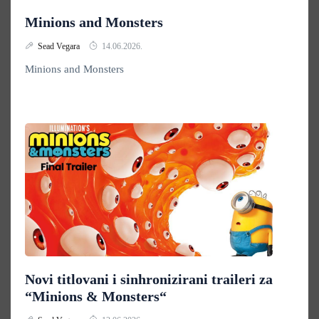
Minions and Monsters
Sead Vegara
14.06.2026.
Minions and Monsters
Novi titlovani i sinhronizirani traileri za
“Minions & Monsters“