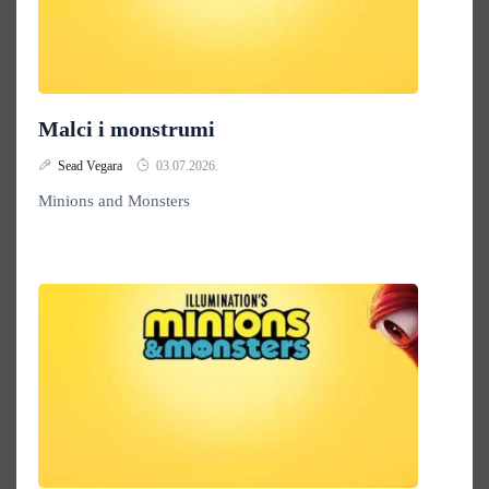
Malci i monstrumi
Sead Vegara
03.07.2026.
Minions and Monsters