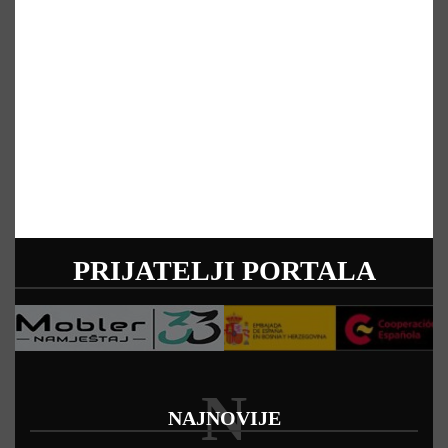
PRIJATELJI PORTALA
N
NAJNOVIJE