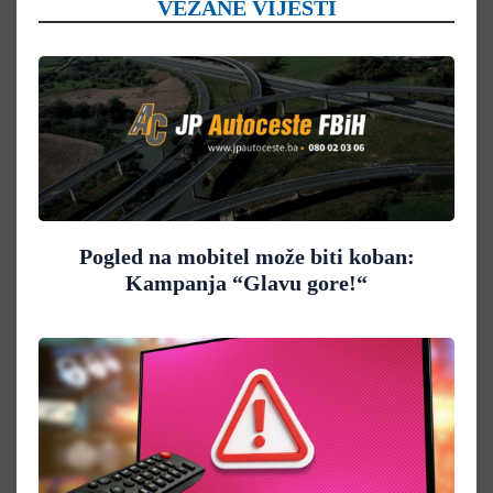
VEZANE VIJESTI
Pogled na mobitel može biti koban:
Kampanja “Glavu gore!“