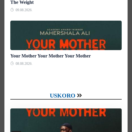
The Weight
09.08.2026.
Your Mother Your Mother Your Mother
08.08.2026.
USKORO