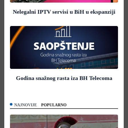
Nelegalni IPTV servisi u BiH u ekspanziji
Godina snažnog rasta iza BH Telecoma
NAJNOVIJE
POPULARNO