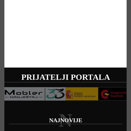
PRIJATELJI PORTALA
N
NAJNOVIJE