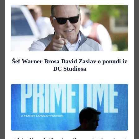
Šef Warner Brosa David Zaslav o ponudi iz
DC Studiosa