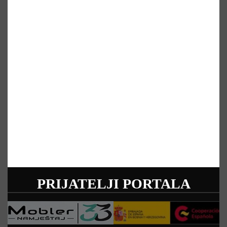
PRIJATELJI PORTALA