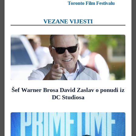
Toronto Film Festivalu
VEZANE VIJESTI
Šef Warner Brosa David Zaslav o ponudi iz
DC Studiosa