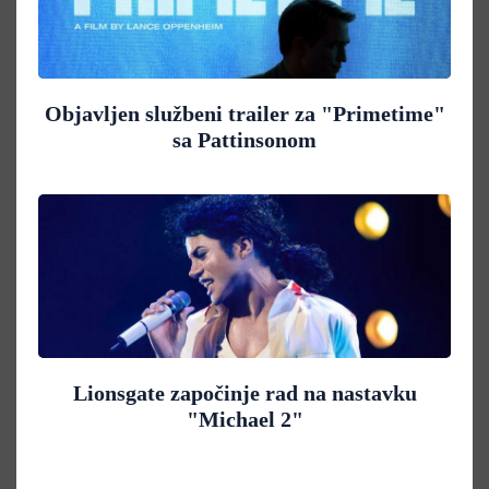
Objavljen službeni trailer za "Primetime"
sa Pattinsonom
Lionsgate započinje rad na nastavku
"Michael 2"