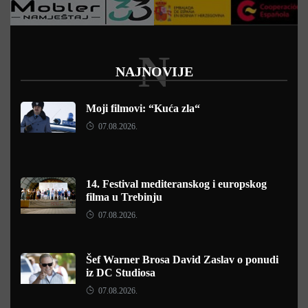
N
NAJNOVIJE
Moji filmovi: “Kuća zla“
07.08.2026.
14. Festival mediteranskog i europskog
filma u Trebinju
07.08.2026.
Šef Warner Brosa David Zaslav o ponudi
iz DC Studiosa
07.08.2026.