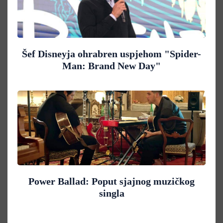
Šef Disneyja ohrabren uspjehom "Spider-
Man: Brand New Day"
Power Ballad: Poput sjajnog muzičkog
singla