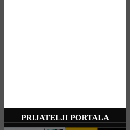
PRIJATELJI PORTALA