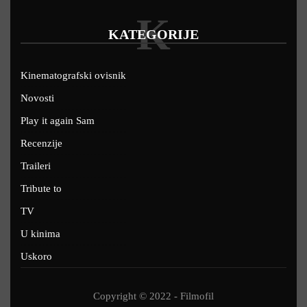
K
KATEGORIJE
Kinematografski ovisnik
Novosti
Play it again Sam
Recenzije
Traileri
Tribute to
TV
U kinima
Uskoro
Copyright © 2022 - Filmofil