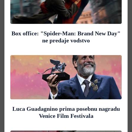
Box office: "Spider-Man: Brand New Day"
ne predaje vodstvo
Luca Guadagnino prima posebnu nagradu
Venice Film Festivala