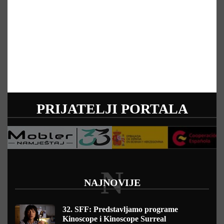
PRIJATELJI PORTALA
N
NAJNOVIJE
32. SFF: Predstavljamo programe
Kinoscope i Kinoscope Surreal