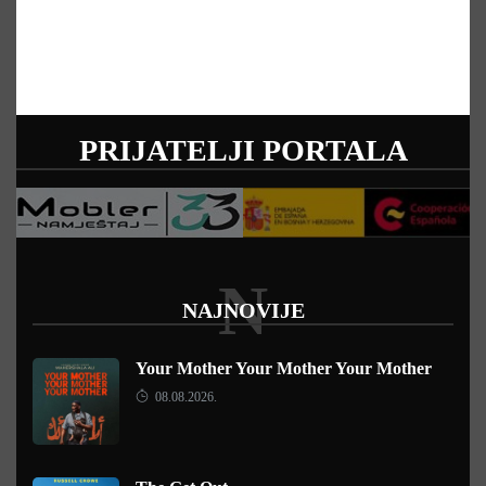
PRIJATELJI PORTALA
N
NAJNOVIJE
Your Mother Your Mother Your Mother
08.08.2026.