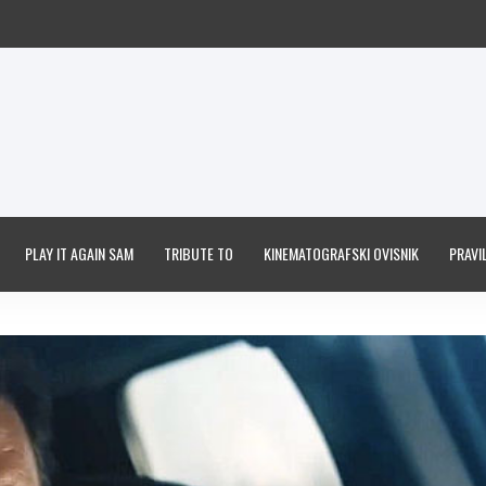
PLAY IT AGAIN SAM
TRIBUTE TO
KINEMATOGRAFSKI OVISNIK
PRAVIL