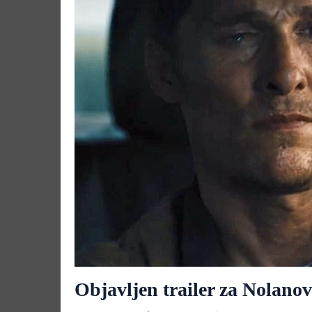
Objavljen trailer za Nolanov 