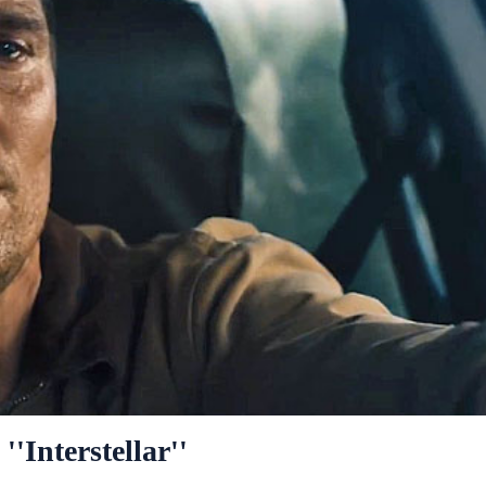
''Interstellar''