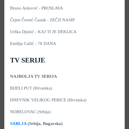
Bruno Anković - PROSLAVA
Čejen Černić Čanak - ZEČJI NASIP
Urška Djukić - KAJ TI JE DEKLICA
Emilija Gašić - 78 DANA
TV SERIJE
NAJBOLJA TV SERIJA
BIJELI PUT (Hrvatska)
DNEVNIK VELIKOG PERICE (Hrvatska)
NOBELOVAC (Srbija)
SABLJA
(Srbija, Bugarska)