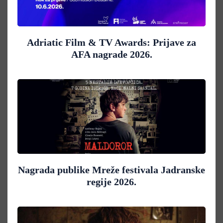
Adriatic Film & TV Awards: Prijave za
AFA nagrade 2026.
Nagrada publike Mreže festivala Jadranske
regije 2026.