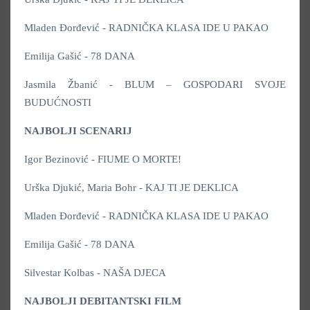
Mladen Đorđević - RADNIČKA KLASA IDE U PAKAO
Emilija Gašić - 78 DANA
Jasmila Žbanić - BLUM – GOSPODARI SVOJE
BUDUĆNOSTI
NAJBOLJI SCENARIJ
Igor Bezinović - FIUME O MORTE!
Urška Djukić, Maria Bohr - KAJ TI JE DEKLICA
Mladen Đorđević - RADNIČKA KLASA IDE U PAKAO
Emilija Gašić - 78 DANA
Silvestar Kolbas - NAŠA DJECA
NAJBOLJI DEBITANTSKI FILM