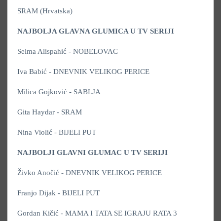
SRAM (Hrvatska)
NAJBOLJA GLAVNA GLUMICA U TV SERIJI
Selma Alispahić - NOBELOVAC
Iva Babić - DNEVNIK VELIKOG PERICE
Milica Gojković - SABLJA
Gita Haydar - SRAM
Nina Violić - BIJELI PUT
NAJBOLJI GLAVNI GLUMAC U TV SERIJI
Živko Anočić - DNEVNIK VELIKOG PERICE
Franjo Dijak - BIJELI PUT
Gordan Kičić - MAMA I TATA SE IGRAJU RATA 3