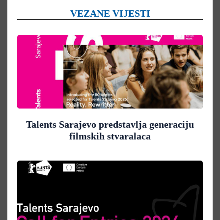
VEZANE VIJESTI
Talents Sarajevo predstavlja generaciju
filmskih stvaralaca