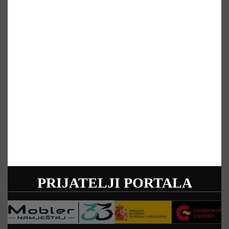
PRIJATELJI PORTALA