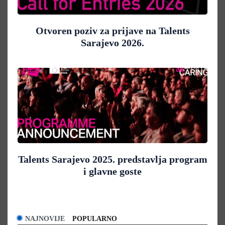
Otvoren poziv za prijave na Talents
Sarajevo 2026.
Talents Sarajevo 2025. predstavlja program
i glavne goste
NAJNOVIJE
POPULARNO