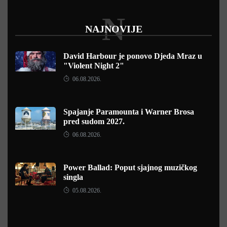
N
NAJNOVIJE
David Harbour je ponovo Djeda Mraz u
"Violent Night 2"
06.08.2026.
Spajanje Paramounta i Warner Brosa
pred sudom 2027.
06.08.2026.
Power Ballad: Poput sjajnog muzičkog
singla
05.08.2026.